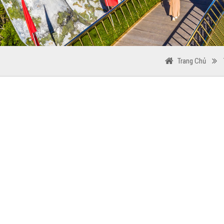
Trang Chủ