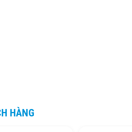
CH HÀNG