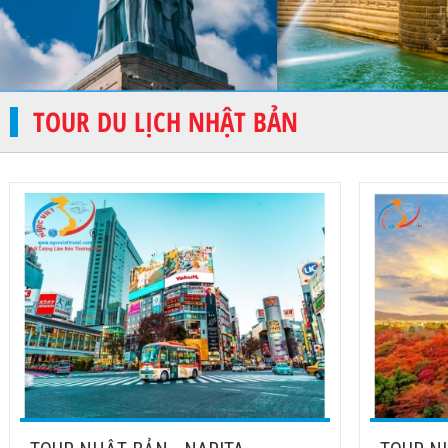
TOUR DU LỊCH NHẬT BẢN