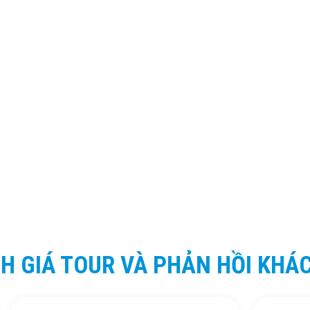
H GIÁ TOUR VÀ PHẢN HỒI KHÁ